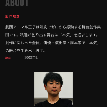
創作理念
劇団アニマル王子は演劇でゼロから感動する舞台創作集
団です。私達が創り出す舞台は「本気」を追求します。
創作に関わった全員、俳優・演出家・脚本家で「本気」
の舞台を生み出します。
2003年9月
設立