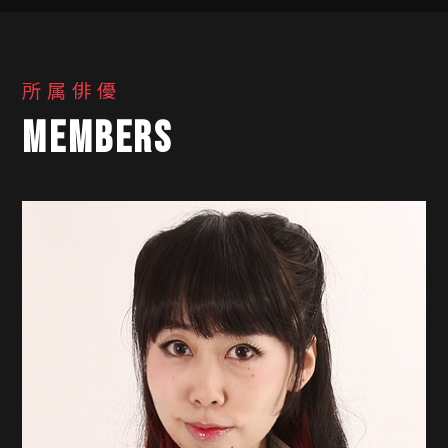
所属俳優
MEMBERS