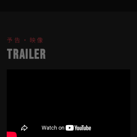
予告・映像
TRAILER