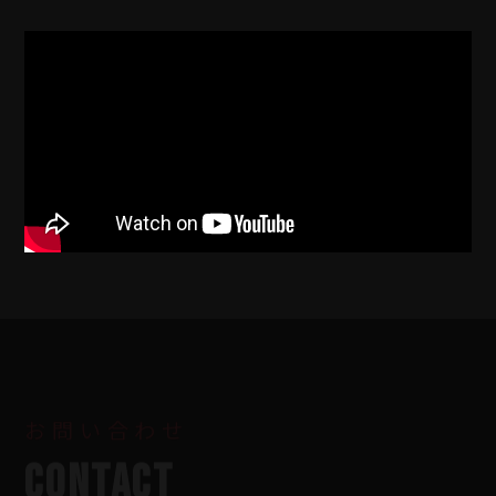
お問い合わせ
CONTACT